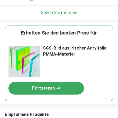
Sehen Sie mehr an
Erhalten Sie den besten Preis für
SGS-Bild aus irischer Acrylfolie
PMMA-Material
Fortsetzen
Empfohlene Produkte