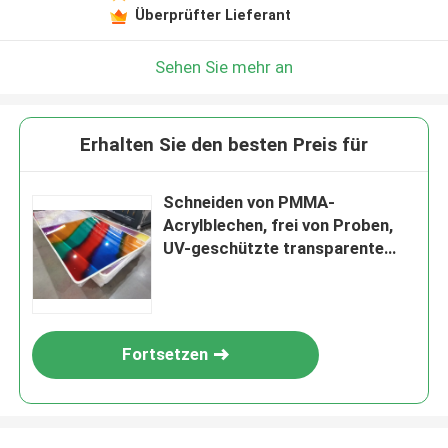
Überprüfter Lieferant
Sehen Sie mehr an
Erhalten Sie den besten Preis für
Schneiden von PMMA-
Acrylblechen, frei von Proben,
UV-geschützte transparente
Acrylplatten
Fortsetzen