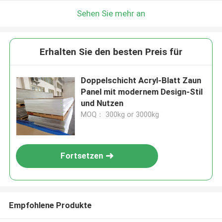
Sehen Sie mehr an
Erhalten Sie den besten Preis für
Doppelschicht Acryl-Blatt Zaun
Panel mit modernem Design-Stil
und Nutzen
MOQ： 300kg or 3000kg
Fortsetzen
Empfohlene Produkte