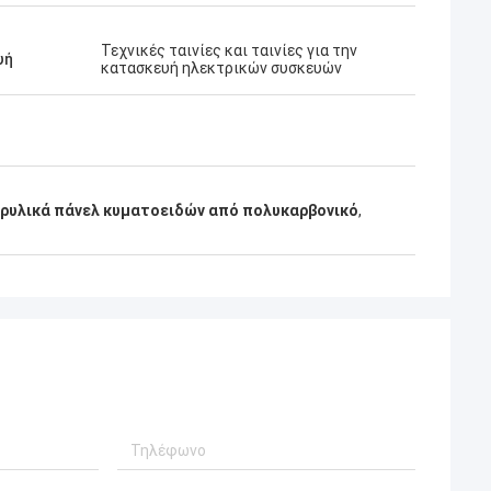
Τεχνικές ταινίες και ταινίες για την
υή
κατασκευή ηλεκτρικών συσκευών
ρυλικά πάνελ κυματοειδών από πολυκαρβονικό
,