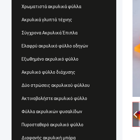
Χρωματιστά ακρυλικά φύλλα
Ακρυλικά γλυπτά τέχνης
Σύγχρονα Ακρυλικά Έπιπλα
Ελαφρύ ακρυλικό φύλλο οδηγών
Εξωθημένο ακρυλικό φύλλο
Ακρυλικό φύλλο διάχυσης
Δύο στρώσεις ακρυλικού φύλλου
Ακτινοβολήστε ακρυλικό φύλλο
Φύλλα ακρυλικών φυσαλίδων
Πυροσταθερό ακρυλικό φύλλο
Διαφανής ακρυλική μπάρα