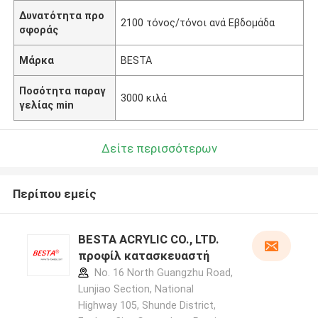
Δυνατότητα προ
2100 τόνος/τόνοι ανά Εβδομάδα
σφοράς
Μάρκα
BESTA
Ποσότητα παραγ
3000 κιλά
γελίας min
Δείτε περισσότερων
Περίπου εμείς
BESTA ACRYLIC CO., LTD.
προφίλ κατασκευαστή
No. 16 North Guangzhu Road,
Lunjiao Section, National
Highway 105, Shunde District,