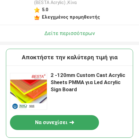
(BESTA Acrylic) ,Κίνα
5.0
Ελεγχμένος προμηθευτής
Δείτε περισσότερων
Αποκτήστε την καλύτερη τιμή για
2 -120mm Custom Cast Acrylic
Sheets PMMA για Led Acrylic
Sign Board
Να συνεχίσει