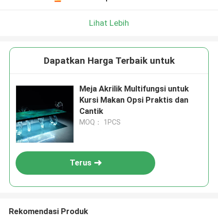
Lihat Lebih
Dapatkan Harga Terbaik untuk
Meja Akrilik Multifungsi untuk
Kursi Makan Opsi Praktis dan
Cantik
MOQ： 1PCS
Terus
Rekomendasi Produk