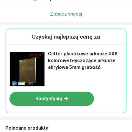
Zobacz więcej
Uzyskaj najlepszą cenę za
Glitter plastikowe arkusze 4X8
kolorowe błyszczące arkusze
akrylowe 5mm grubość
Kontyntynuj
Polecane produkty