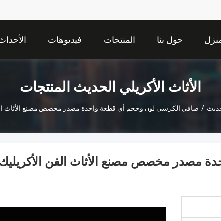
نزل
حول بنا
المنتجات
فيديوهات
الأحداث
الأثاث الأكريلي الحديث المنتجات
حديث
/
صافي الكرسي لون وحجم أي قطعة واحدة مصدر مخصص مصنع الأثاث الفن
ة مصدر مخصص مصنع الأثاث الفن الأكريليك