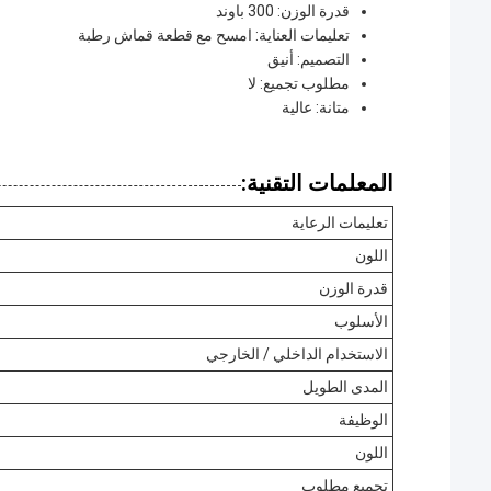
قدرة الوزن: 300 باوند
تعليمات العناية: امسح مع قطعة قماش رطبة
التصميم: أنيق
مطلوب تجميع: لا
متانة: عالية
المعلمات التقنية:
تعليمات الرعاية
اللون
قدرة الوزن
الأسلوب
الاستخدام الداخلي / الخارجي
المدى الطويل
الوظيفة
اللون
تجميع مطلوب