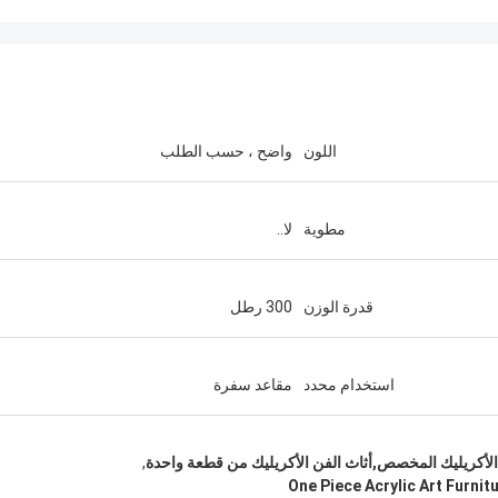
اللون
واضح ، حسب الطلب
مطوية
لا..
قدرة الوزن
300 رطل
استخدام محدد
مقاعد سفرة
 الأكريليك المخصص,أثاث الفن الأكريليك من قطعة واحدة
,
One Piece Acrylic Art Furnit