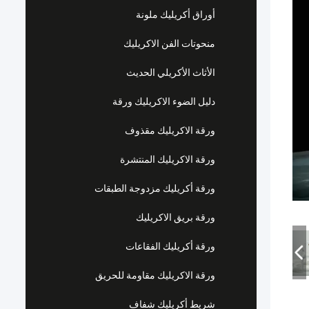
أوراق أكريليك ملونة
منحوتات الفن الاكريليك
الأثاث الأكريلي الحديث
دليل الضوء الاكريليك ورقة
ورقة الاكريليك مقذوف
ورقة الاكريليك المنتشرة
ورقة أكريليك مزدوجة الطبقات
ورقة بريق الاكريليك
ورقة أكريليك الفقاعات
ورقة الاكريليك مقاومة للحريق
شريط أكريليك شفاف