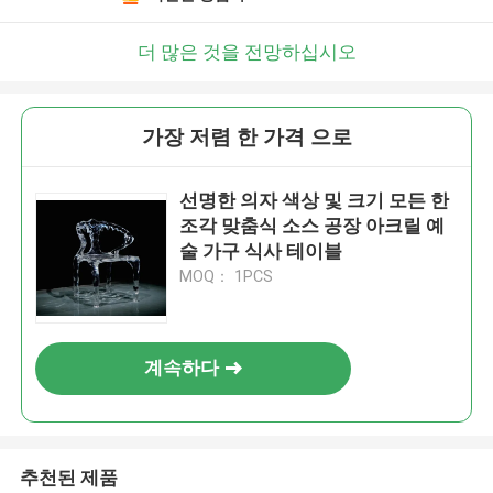
더 많은 것을 전망하십시오
가장 저렴 한 가격 으로
선명한 의자 색상 및 크기 모든 한
조각 맞춤식 소스 공장 아크릴 예
술 가구 식사 테이블
MOQ： 1PCS
계속하다
추천된 제품