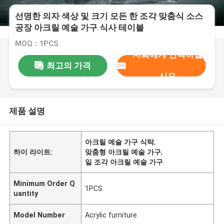
선명한 의자 색상 및 크기 모든 한 조각 맞춤식 소스
공장 아크릴 예술 가구 식사 테이블
MOQ：1PCS
저희에게 연락하십
최고의 가격
시오
제품 설명
아크릴 예술 가구 식탁
,
하이 라이트:
맞춤형 아크릴 예술 가구
,
일 조각 아크릴 예술 가구
Minimum Order Q
1PCS
uantity
Model Number
Acrylic furniture