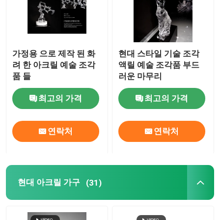
가정용 으로 제작 된 화
현대 스타일 기술 조각
려 한 아크릴 예술 조각
액릴 예술 조각품 부드
품 들
러운 마무리
최고의 가격
최고의 가격
연락처
연락처
현대 아크릴 가구
(31)