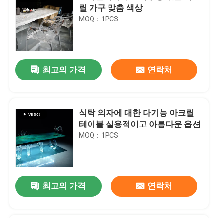
릴 가구 맞춤 색상
MOQ：1PCS
최고의 가격
연락처
식탁 의자에 대한 다기능 아크릴
테이블 실용적이고 아름다운 옵션
MOQ：1PCS
최고의 가격
연락처