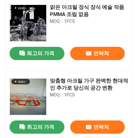
맑은 아크릴 장식 장식 예술 작품
PMMA 조립 없음
MOQ：1PCS
최고의 가격
연락처
맞춤형 아크릴 가구 완벽한 현대적
인 추가로 당신의 공간 변환
MOQ：1PCS
최고의 가격
연락처