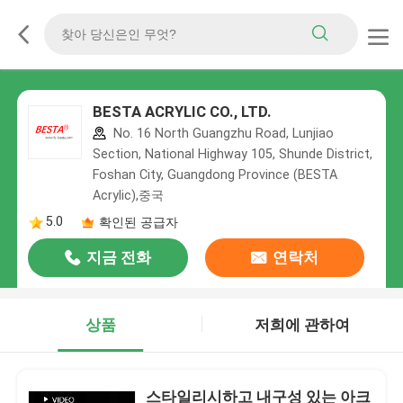
BESTA ACRYLIC CO., LTD.
No. 16 North Guangzhu Road, Lunjiao
Section, National Highway 105, Shunde District,
Foshan City, Guangdong Province (BESTA
Acrylic),중국
5.0
확인된 공급자
지금 전화
연락처
상품
저희에 관하여
스타일리시하고 내구성 있는 아크