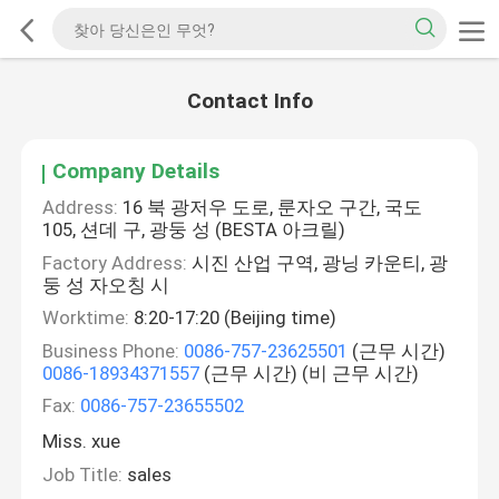
Contact Info
Company Details
Address:
16 북 광저우 도로, 룬자오 구간, 국도
105, 션데 구, 광둥 성 (BESTA 아크릴)
Factory Address:
시진 산업 구역, 광닝 카운티, 광
둥 성 자오칭 시
Worktime:
8:20-17:20 (Beijing time)
Business Phone:
0086-757-23625501
(근무 시간)
0086-18934371557
(근무 시간) (비 근무 시간)
Fax:
0086-757-23655502
Miss. xue
Job Title:
sales