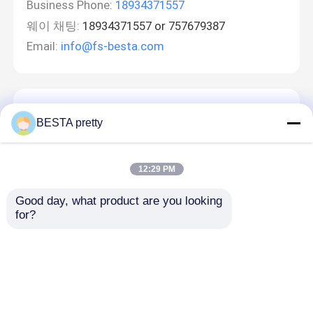
Business Phone:
18934371557
웨이 채팅:
18934371557 or 757679387
Email:
info@fs-besta.com
메시지를 남겨주세요
BESTA pretty
곧 다시 연락 드리겠습니다!
12:29 PM
Good day, what product are you looking 
for?