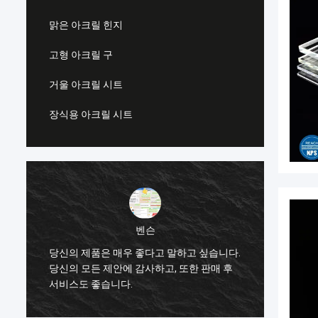
맑은 아크릴 힌지
고형 아크릴 구
거울 아크릴 시트
장식용 아크릴 시트
벤슨
.
당신의 제품은 매우 좋다고 말하고 싶습니다.
당신의
당신의 모든 제안에 감사하고, 또한 판매 후
당신의 
서비스도 좋습니다.
서비스