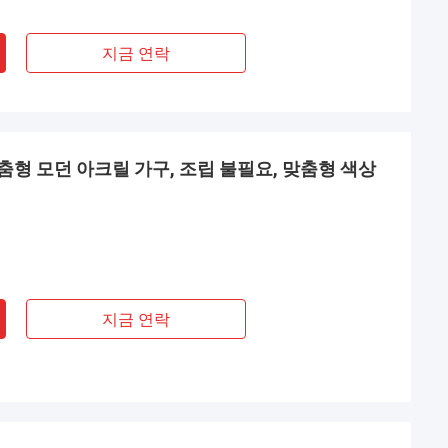
지금 연락
형 모던 아크릴 가구, 조립 불필요, 맞춤형 색상
지금 연락