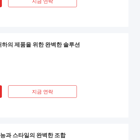
지금 연락
 귀하의 제품을 위한 완벽한 솔루션
지금 연락
기능과 스타일의 완벽한 조합