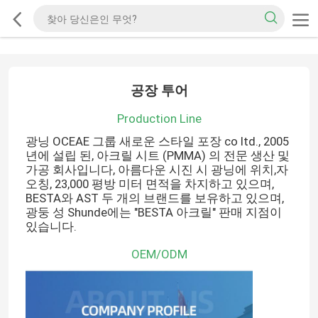
공장 투어
Production Line
광닝 OCEAE 그룹 새로운 스타일 포장 co ltd., 2005
년에 설립 된, 아크릴 시트 (PMMA) 의 전문 생산 및
가공 회사입니다, 아름다운 시진 시 광닝에 위치,자
오칭, 23,000 평방 미터 면적을 차지하고 있으며,
BESTA와 AST 두 개의 브랜드를 보유하고 있으며,
광둥 성 Shunde에는 "BESTA 아크릴" 판매 지점이
있습니다.
OEM/ODM