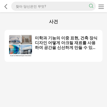
사건
미학과 기능의 이중 표현, 건축 장식
디자인 어떻게 아크릴 재료를 사용
하여 공간을 신선하게 만들 수 있습
니까?