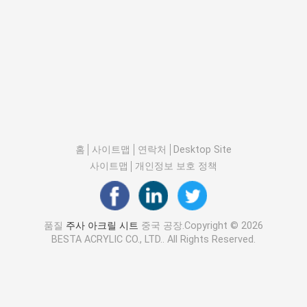
홈
사이트맵
연락처
Desktop Site
사이트맵
개인정보 보호 정책
품질
주사 아크릴 시트
중국 공장.Copyright © 2026
BESTA ACRYLIC CO., LTD.. All Rights Reserved.