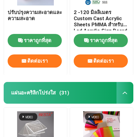
ปรับปรุงความสะอาดและ
2 -120 มิลลิเมตร
ดวงแอคริลิกแข็ง
ความสะอาด
Custom Cast Acrylic
Sheets PMMA สําหรับ
Led Acrylic Sign Board
กระจกแผ่นอะคริลิก
ราคาถูกที่สุด
ราคาถูกที่สุด
แผ่นอะคริลิคประดับ
ติดต่อเรา
ติดต่อเรา
แผ่นอะคริลิกโปร่งใส
(31)