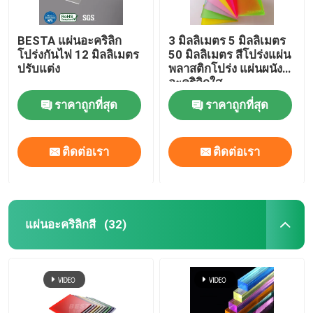
BESTA แผ่นอะคริลิก
3 มิลลิเมตร 5 มิลลิเมตร
โปร่งกันไฟ 12 มิลลิเมตร
50 มิลลิเมตร สีโปร่งแผ่น
ปรับแต่ง
พลาสติกโปร่ง แผ่นผนัง
อะคริลิกใส
ราคาถูกที่สุด
ราคาถูกที่สุด
ติดต่อเรา
ติดต่อเรา
แผ่นอะคริลิกสี
(32)