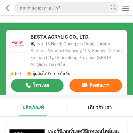
BESTA ACRYLIC CO., LTD.
No. 16 North Guangzhu Road, Lunjiao
Section, National Highway 105, Shunde District,
Foshan City, Guangdong Province (BESTA
Acrylic),ประเทศจีน
5.0
ผู้ผลิตได้รับการยืนยัน
โทรเลย
ติดต่อเรา
ผลิตภัณฑ์
เกี่ยวกับเรา
เฟอร์นิเจอร์แอคริลิกทรงสไตล์และ