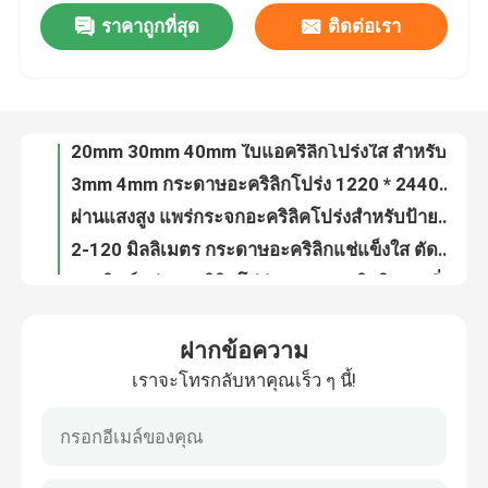
ราคาถูกที่สุด
ติดต่อเรา
4ftX8ft Pmma แพร่กระจายแผ่นอะคริลิก 8mm 12mm RoHS การอนุมัติ
การปรับแต่งแผ่นโปร่งจากพลาสติกอะคริลิค 3 มิลลิเมตร 5 มิลลิเมตร
เกี่ยวกับเรา
20mm 30mm 40mm ใบแอคริลิกโปร่งใส สําหรับป้ายโฆษณา
3mm 4mm กระดาษอะคริลิกโปร่ง 1220 * 2440mm 4x8 กระดาษเพล็กซี่กลาสใส OEM
ทัวร์โรงงาน
ผ่านแสงสูง แพร่กระจกอะคริลิคโปร่งสําหรับป้ายป้าย ป้องกันอากาศ
2-120 มิลลิเมตร กระดาษอะคริลิกแช่แข็งใส ตัดตามขนาด กระดาษพลาสติกหล่อลื่น
การควบคุมคุณภาพ
การพิมพ์แผ่นอะคริลิคโปร่ง 24x36 2 มิลลิเมตรที่มีใบรับรอง REACH
ขายแผ่นอะคริลิกโปร่ง 1 มิลลิเมตร 10 มิลลิเมตร ขนาดสูง
ติดต่อเรา
ITS 1220*2440mm แผ่นเพอร์สเพ็กซ์ตกแต่ง แผ่นพลาสติกใสทนความร้อน
ผนังเปลือกเปลือกเปลือกเปลือกเปลือกเปลือกเปลือก
ข่าว
ฝากข้อความ
1.8mm-50mm 4*8 4*6ft แผ่นอะคริลิคโปร่งตัดตามขนาด
เราจะโทรกลับหาคุณเร็ว ๆ นี้!
3 มม 1 มม 2 มม แพร่หลายแผ่นอะคริลิค สําหรับสํานักงานในบ้าน ITS SGS รับรอง
กรณี
50mm 150mm หนาพิเศษ PMMA แผ่นอะคริลิกโปร่ง ทนทานการสวมใส่
แผ่นกระจายอะคริลิคโปร่ง 10 มม แผ่นอะคริลิคสําหรับแสงสว่าง
ขอใบเสนอราคา
ตะกร้าปลาใส แผ่นอะคริลิคสําหรับ Aquarium 50mm 20mm 18mm 12mm