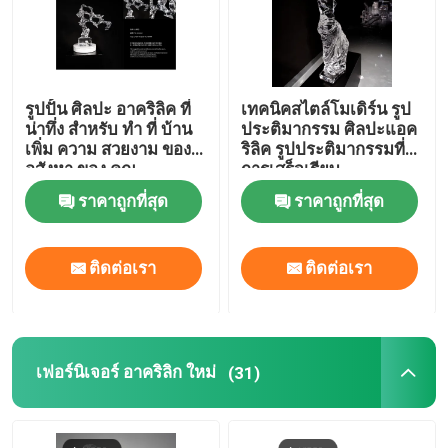
รูปปั้น ศิลปะ อาคริลิค ที่
เทคนิคสไตล์โมเดิร์น รูป
น่าทึ่ง สําหรับ ทํา ที่ บ้าน
ประติมากรรม ศิลปะแอค
เพิ่ม ความ สวยงาม ของ
ริลิค รูปประติมากรรมที่มี
อสังหา ของ คุณ
การเสร็จเรียบ
ราคาถูกที่สุด
ราคาถูกที่สุด
ติดต่อเรา
ติดต่อเรา
เฟอร์นิเจอร์ อาคริลิก ใหม่
(31)