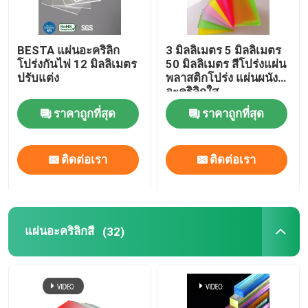
ดวงแอคริลิกแข็ง
BESTA แผ่นอะคริลิก
3 มิลลิเมตร 5 มิลลิเมตร
โปร่งกันไฟ 12 มิลลิเมตร
50 มิลลิเมตร สีโปร่งแผ่น
กระจกแผ่นอะคริลิก
ปรับแต่ง
พลาสติกโปร่ง แผ่นผนัง
อะคริลิกใส
ราคาถูกที่สุด
ราคาถูกที่สุด
แผ่นอะคริลิคประดับ
ติดต่อเรา
ติดต่อเรา
แผ่นอะคริลิกสี
(32)