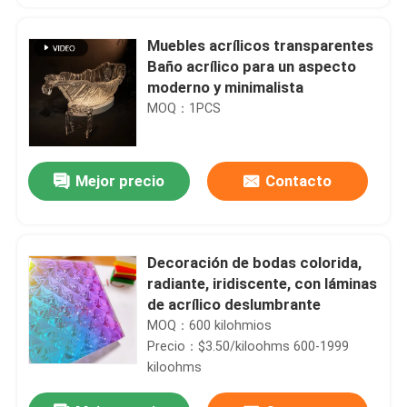
Muebles acrílicos transparentes
Baño acrílico para un aspecto
moderno y minimalista
MOQ：1PCS
Mejor precio
Contacto
Decoración de bodas colorida,
radiante, iridiscente, con láminas
de acrílico deslumbrante
MOQ：600 kilohmios
Precio：$3.50/kiloohms 600-1999
kiloohms