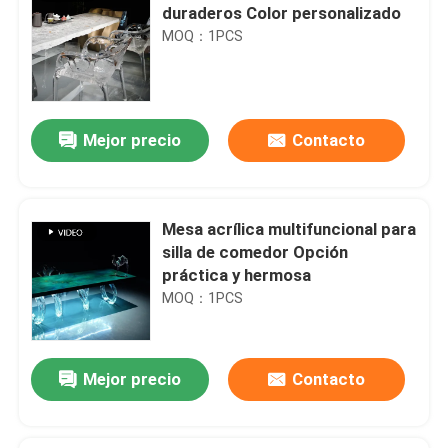
duraderos Color personalizado
MOQ：1PCS
Mejor precio
Contacto
Mesa acrílica multifuncional para
silla de comedor Opción
práctica y hermosa
MOQ：1PCS
Mejor precio
Contacto