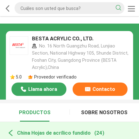
BESTA ACRYLIC CO., LTD.
No. 16 North Guangzhu Road, Lunjiao
Section, National Highway 105, Shunde District,
Foshan City, Guangdong Province (BESTA
Acrylic),China
5.0
Proveedor verificado
Llama ahora
Contacto
PRODUCTOS
SOBRE NOSOTROS
China Hojas de acrílico fundido
(24)