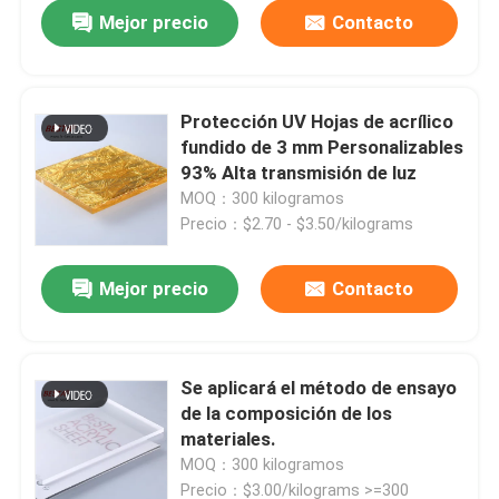
Mejor precio
Contacto
Protección UV Hojas de acrílico
fundido de 3 mm Personalizables
93% Alta transmisión de luz
MOQ：300 kilogramos
Precio：$2.70 - $3.50/kilograms
Mejor precio
Contacto
Se aplicará el método de ensayo
de la composición de los
materiales.
MOQ：300 kilogramos
Precio：$3.00/kilograms >=300