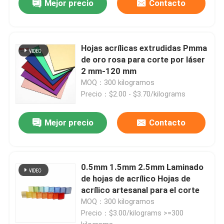
Mejor precio
Contacto
Hojas acrílicas extrudidas Pmma
de oro rosa para corte por láser
2 mm-120 mm
MOQ：300 kilogramos
Precio：$2.00 - $3.70/kilograms
Mejor precio
Contacto
0.5mm 1.5mm 2.5mm Laminado
de hojas de acrílico Hojas de
acrílico artesanal para el corte
MOQ：300 kilogramos
Precio：$3.00/kilograms >=300