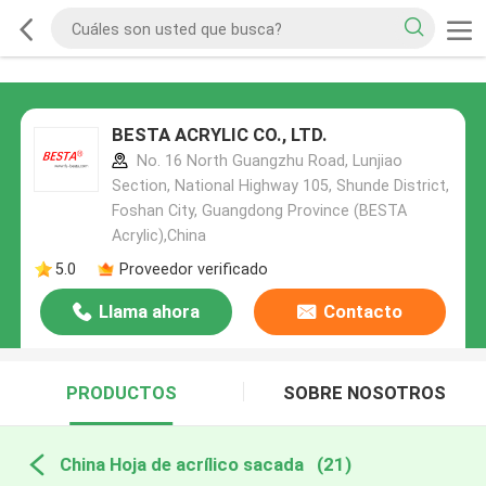
BESTA ACRYLIC CO., LTD.
No. 16 North Guangzhu Road, Lunjiao
Section, National Highway 105, Shunde District,
Foshan City, Guangdong Province (BESTA
Acrylic),China
5.0
Proveedor verificado
Llama ahora
Contacto
PRODUCTOS
SOBRE NOSOTROS
China Hoja de acrílico sacada
(21)