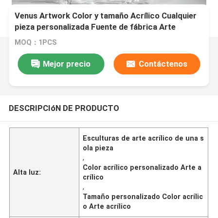
Venus Artwork Color y tamaño Acrílico Cualquier
pieza personalizada Fuente de fábrica Arte
acrílico
MOQ：1PCS
Mejor precio
Contáctenos
DESCRIPCIóN DE PRODUCTO
Esculturas de arte acrílico de una s
ola pieza
,
Color acrílico personalizado Arte a
Alta luz:
crílico
,
Tamaño personalizado Color acrílic
o Arte acrílico