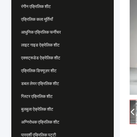
रंगीन एक्रिलिक शीट
एक्रिलिक कला मूर्तियाँ
आधुनिक एक्रिलिक फर्नीचर
लाइट गाइड ऐक्रेलिक शीट
एक्सट्रूडेड ऐक्रेलिक शीट
एक्रिलिक डिफ्यूज़र शीट
डबल लेयर एक्रिलिक शीट
ग्लिटर एक्रिलिक शीट
बुलबुला ऐक्रेलिक शीट
अग्निरोधक एक्रिलिक शीट
पारदर्शी एक्रिलिक पट्टी