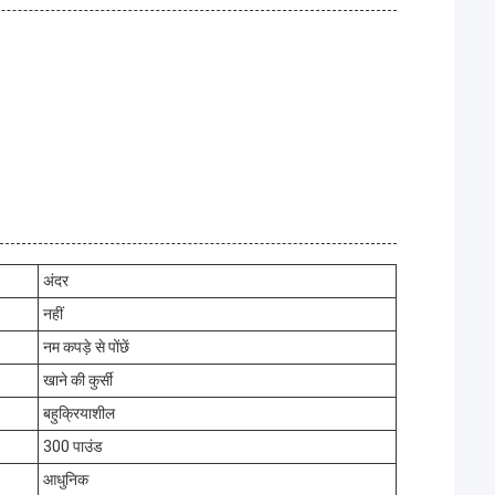
अंदर
नहीं
नम कपड़े से पोंछें
खाने की कुर्सी
बहुक्रियाशील
300 पाउंड
आधुनिक