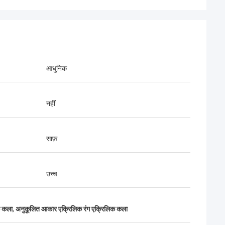
आधुनिक
नहीं
साफ़
उच्च
क कला
,
अनुकूलित आकार एक्रिलिक रंग एक्रिलिक कला