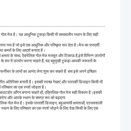
रिलिक गोल मेज है। यह आधुनिक टुकड़ा किसी भी समकालीन स्थान के लिए सही
बनाया गया है जो इसे एक आधुनिक और परिष्कृत रूप देता है।मेज का पारदर्शी
या कमरों के लिए आदर्श बनाता है।
क्षमता के साथ, ऐक्रेलिक गोल मेज मजबूत और टिकाऊ है,इसे विभिन्न उपयोगों
के रूप में उपयोग करना चाहते हैं, यह बहुमुखी टुकड़ा आपकी जरूरतों के
नीचर के लाभों का आनंद लेना शुरू कर सकते हैं. बस इसे अपने इच्छित
ीत अतिरिक्त बनाती है। इसकी स्वच्छ रेखाएं और पारदर्शी डिजाइन किसी भी
ं परिष्कार का एक स्पर्श जोड़ता है।
उटडोर आँगन बनाना चाहते हों, एक्रिलिक गोल मेज सही विकल्प है।इसकी
करेगा और आपके स्थान के समग्र रूप को बढ़ाएगा.
रेलिक गोल मेज है। इसके पारदर्शी डिजाइन, बहुआयामी क्षमताओं, प्रभावशाली
्थान के लिए परिष्कार का एक स्पर्श जोड़ने के लिए देख किसी के लिए एक