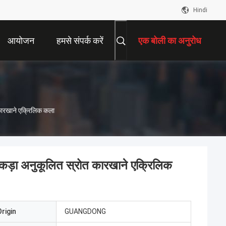
Hindi
आयोजन
हमसे संपर्क करें
एक बोली का अनुरोध
कारखाने एक्रिलिक कला
कड़ा अनुकूलित स्रोत कारखाने एक्रिलिक
rigin
GUANGDONG