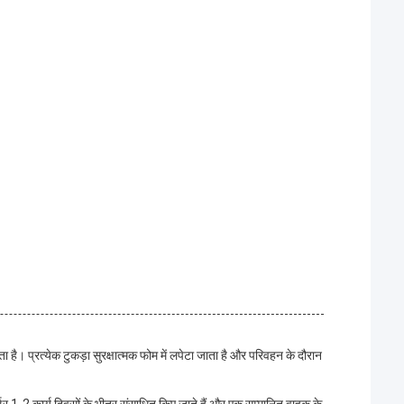
 है। प्रत्येक टुकड़ा सुरक्षात्मक फोम में लपेटा जाता है और परिवहन के दौरान