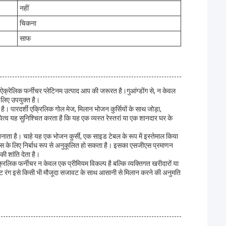
नहीं
चिकना
साफ
ऐक्रेलिक फर्नीचर प्लेटिनम उत्पाद आप की जरूरत है।गुआंग्डोंग से, न केवल
े लिए उपयुक्त है।
ं है। पारदर्शी एक्रिलिक गोल मेज, मिलान भोजन कुर्सियों के साथ जोड़ा,
व यह सुनिश्चित करता है कि यह एक व्यस्त रेस्तरां या एक शानदार घर के
 बनाता है। चाहे यह एक भोजन कुर्सी, एक साइड टेबल के रूप में इस्तेमाल किया
िंग्स के लिए निर्बाध रूप से अनुकूलित हो सकता है। इसका एसजीएस प्रमाणन
की शांति देता है।
्रिलिक फर्नीचर न केवल एक प्रीमियम विकल्प है बल्कि व्यक्तिगत खरीदारों या
पष्ट रंग इसे किसी भी मौजूदा सजावट के साथ आसानी से मिलान करने की अनुमति