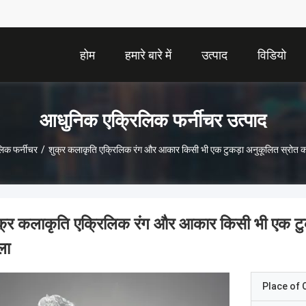
होम
हमारे बारे में
उत्पाद
विडियो
आधुनिक एक्रिलिक फर्नीचर उत्पाद
िक फर्नीचर
/
शुक्र कलाकृति एक्रिलिक रंग और आकार किसी भी एक टुकड़ा अनुकूलित स्रोत 
क्र कलाकृति एक्रिलिक रंग और आकार किसी भी एक टु
ला
Place of O