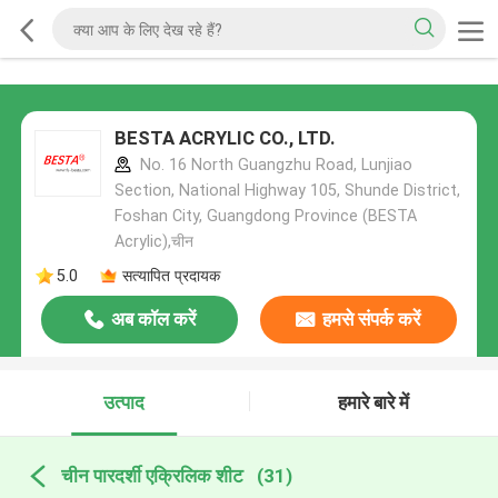
BESTA ACRYLIC CO., LTD.
No. 16 North Guangzhu Road, Lunjiao
Section, National Highway 105, Shunde District,
Foshan City, Guangdong Province (BESTA
Acrylic),चीन
5.0
सत्यापित प्रदायक
अब कॉल करें
हमसे संपर्क करें
उत्पाद
हमारे बारे में
चीन पारदर्शी एक्रिलिक शीट
(31)