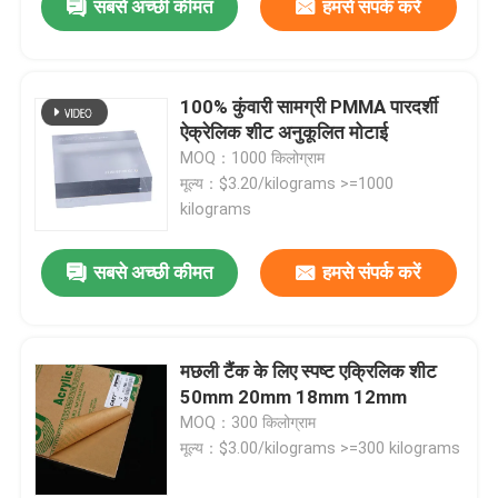
सबसे अच्छी कीमत
हमसे संपर्क करें
100% कुंवारी सामग्री PMMA पारदर्शी
ऐक्रेलिक शीट अनुकूलित मोटाई
MOQ：1000 किलोग्राम
मूल्य：$3.20/kilograms >=1000
kilograms
सबसे अच्छी कीमत
हमसे संपर्क करें
मछली टैंक के लिए स्पष्ट एक्रिलिक शीट
50mm 20mm 18mm 12mm
MOQ：300 किलोग्राम
मूल्य：$3.00/kilograms >=300 kilograms