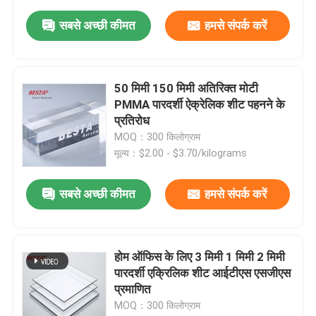
सबसे अच्छी कीमत
हमसे संपर्क करें
50 मिमी 150 मिमी अतिरिक्त मोटी
PMMA पारदर्शी ऐक्रेलिक शीट पहनने के
प्रतिरोध
MOQ：300 किलोग्राम
मूल्य：$2.00 - $3.70/kilograms
सबसे अच्छी कीमत
हमसे संपर्क करें
होम ऑफिस के लिए 3 मिमी 1 मिमी 2 मिमी
पारदर्शी एक्रिलिक शीट आईटीएस एसजीएस
प्रमाणित
MOQ：300 किलोग्राम