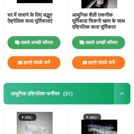
घर में सजाने के लिए अद्भुत
आधुनिक शैली तकनीक
ऐक्रेलिक कला मूर्तिकलाएं
मूर्तिकला चिकनी खत्म के साथ
एक्रिलिक कला मूर्तिकला
सबसे अच्छी कीमत
सबसे अच्छी कीमत
हमसे संपर्क करें
हमसे संपर्क करें
आधुनिक एक्रिलिक फर्नीचर
(31)