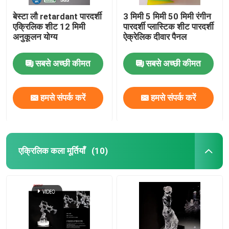
बेस्टा लौ retardant पारदर्शी
3 मिमी 5 मिमी 50 मिमी रंगीन
एक्रिलिक शीट 12 मिमी
पारदर्शी प्लास्टिक शीट पारदर्शी
अनुकूलन योग्य
ऐक्रेलिक दीवार पैनल
सबसे अच्छी कीमत
सबसे अच्छी कीमत
हमसे संपर्क करें
हमसे संपर्क करें
एक्रिलिक कला मूर्तियाँ
(10)