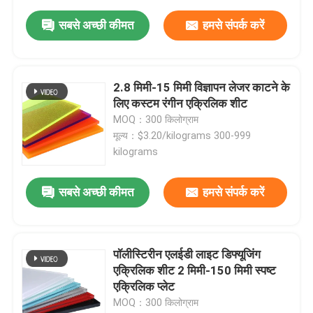
सबसे अच्छी कीमत
हमसे संपर्क करें
2.8 मिमी-15 मिमी विज्ञापन लेजर काटने के
लिए कस्टम रंगीन एक्रिलिक शीट
MOQ：300 किलोग्राम
मूल्य：$3.20/kilograms 300-999
kilograms
सबसे अच्छी कीमत
हमसे संपर्क करें
पॉलीस्टिरीन एलईडी लाइट डिफ्यूजिंग
एक्रिलिक शीट 2 मिमी-150 मिमी स्पष्ट
एक्रिलिक प्लेट
MOQ：300 किलोग्राम