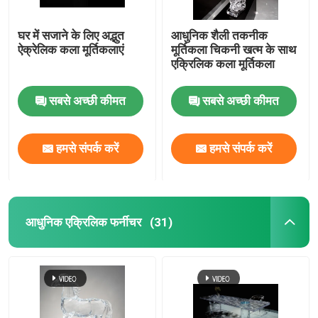
घर में सजाने के लिए अद्भुत
आधुनिक शैली तकनीक
ऐक्रेलिक कला मूर्तिकलाएं
मूर्तिकला चिकनी खत्म के साथ
एक्रिलिक कला मूर्तिकला
सबसे अच्छी कीमत
सबसे अच्छी कीमत
हमसे संपर्क करें
हमसे संपर्क करें
आधुनिक एक्रिलिक फर्नीचर
(31)