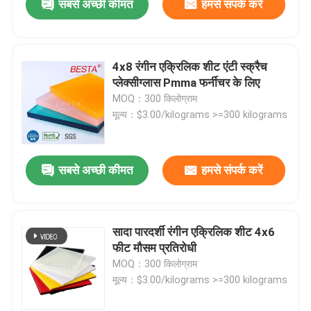
सबसे अच्छी कीमत
हमसे संपर्क करें
4x8 रंगीन एक्रिलिक शीट एंटी स्क्रैच
प्लेक्सीग्लास Pmma फर्नीचर के लिए
MOQ：300 किलोग्राम
मूल्य：$3.00/kilograms >=300 kilograms
सबसे अच्छी कीमत
हमसे संपर्क करें
सादा पारदर्शी रंगीन एक्रिलिक शीट 4x6
फीट मौसम प्रतिरोधी
MOQ：300 किलोग्राम
मूल्य：$3.00/kilograms >=300 kilograms