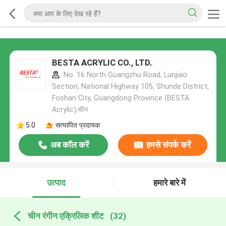
BESTA ACRYLIC CO., LTD.
No. 16 North Guangzhu Road, Lunjiao
Section, National Highway 105, Shunde District,
Foshan City, Guangdong Province (BESTA
Acrylic),चीन
5.0
सत्यापित प्रदायक
अब कॉल करें
हमसे संपर्क करें
उत्पाद
हमारे बारे में
चीन रंगीन एक्रिलिक शीट
(32)