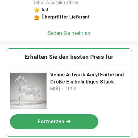
(BESTA Acrylic) ,China
5.0
Überprüfter Lieferant
Sehen Sie mehr an
Erhalten Sie den besten Preis für
Venus Artwork Acryl Farbe und
Größe Ein beliebiges Stück
MOQ： 1PCS
Fortsetzen