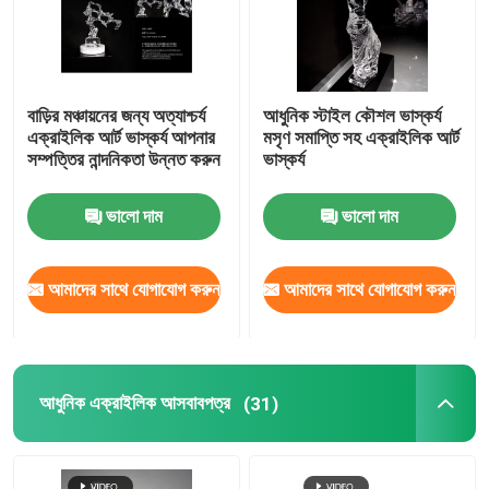
বাড়ির মঞ্চায়নের জন্য অত্যাশ্চর্য
আধুনিক স্টাইল কৌশল ভাস্কর্য
এক্রাইলিক আর্ট ভাস্কর্য আপনার
মসৃণ সমাপ্তি সহ এক্রাইলিক আর্ট
সম্পত্তির নান্দনিকতা উন্নত করুন
ভাস্কর্য
ভালো দাম
ভালো দাম
আমাদের সাথে যোগাযোগ করুন
আমাদের সাথে যোগাযোগ করুন
আধুনিক এক্রাইলিক আসবাবপত্র
(31)