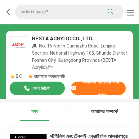
BESTA ACRYLIC CO., LTD.
No. 16 North Guangzhu Road, Lunjiao
Section, National Highway 105, Shunde District,
Foshan City, Guangdong Province (BESTA
Acrylic),চীন
5.0
যাচাইকৃত সরবরাহকারী
আমাদের সাথে যোগাযোগ
এখন ডাকো
করুন
পণ্য
আমাদের সম্পর্কে
স্টাইলিশ এবং টেকসই এক্রাইলিক আসবাবপত্র