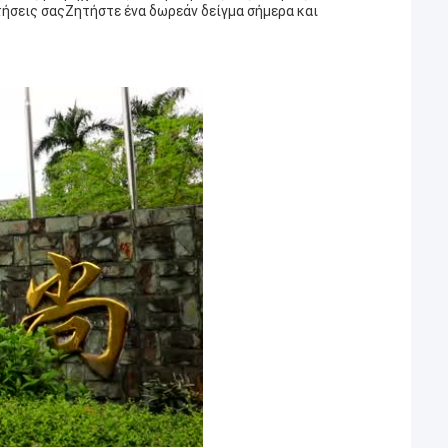
τήσεις σαςΖητήστε ένα δωρεάν δείγμα σήμερα και