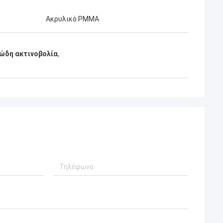
Ακρυλικό PMMA
ώδη ακτινοβολία
,