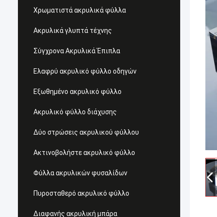
Χρωματιστά ακρυλικά φύλλα
Ακρυλικά γλυπτά τέχνης
Σύγχρονα Ακρυλικά Έπιπλα
Ελαφρύ ακρυλικό φύλλο οδηγών
Εξωθημένο ακρυλικό φύλλο
Ακρυλικό φύλλο διάχυσης
Δύο στρώσεις ακρυλικού φύλλου
Ακτινοβολήστε ακρυλικό φύλλο
Φύλλα ακρυλικών φυσαλίδων
Πυροσταθερό ακρυλικό φύλλο
Διαφανής ακρυλική μπάρα