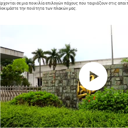
έρχονται σε μια ποικιλία επιλογών πάχους που ταιριάζουν στις απαι
δοκιμάστε την ποιότητα των πλακών μας.