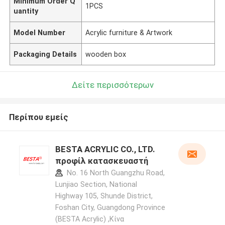
Minimum Order Q
1PCS
uantity
Model Number
Acrylic furniture & Artwork
Packaging Details
wooden box
Δείτε περισσότερων
Περίπου εμείς
BESTA ACRYLIC CO., LTD.
προφίλ κατασκευαστή
No. 16 North Guangzhu Road,
Lunjiao Section, National
Highway 105, Shunde District,
Foshan City, Guangdong Province
(BESTA Acrylic) ,Κίνα