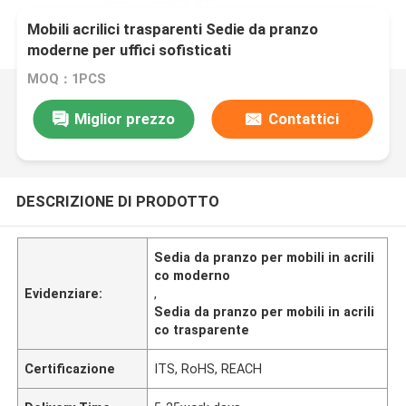
Mobili acrilici trasparenti Sedie da pranzo
moderne per uffici sofisticati
MOQ：1PCS
Miglior prezzo
Contattici
DESCRIZIONE DI PRODOTTO
Sedia da pranzo per mobili in acrili
co moderno
Evidenziare:
,
Sedia da pranzo per mobili in acrili
co trasparente
Certificazione
ITS, RoHS, REACH