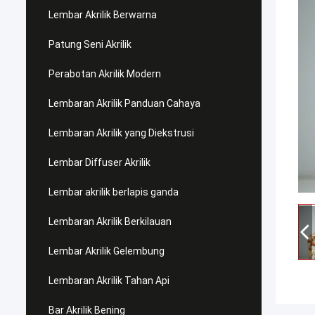
Lembar Akrilik Berwarna
Patung Seni Akrilik
Perabotan Akrilik Modern
Lembaran Akrilik Panduan Cahaya
Lembaran Akrilik yang Diekstrusi
Lembar Diffuser Akrilik
Lembar akrilik berlapis ganda
Lembaran Akrilik Berkilauan
Lembar Akrilik Gelembung
Lembaran Akrilik Tahan Api
Bar Akrilik Bening