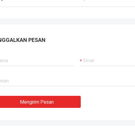
NGGALKAN PESAN
Mengirim Pesan