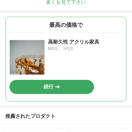
多くを見て下さい
最高の価格で
高耐久性 アクリル家具
MOQ： 1PCS
続行
推薦されたプロダクト