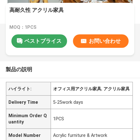
高耐久性 アクリル家具
MOQ：1PCS
ベストプライス
お問い合わせ
製品の説明
ハイライト:
オフィス用アクリル家具
,
アクリル家具
Delivery Time
5-25work days
Minimum Order Q
1PCS
uantity
Model Number
Acrylic furniture & Artwork