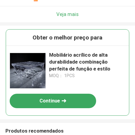
Veja mais
Obter o melhor preço para
Mobiliário acrílico de alta
durabilidade combinação
perfeita de função e estilo
MOQ： 1PCS
Continue
Produtos recomendados