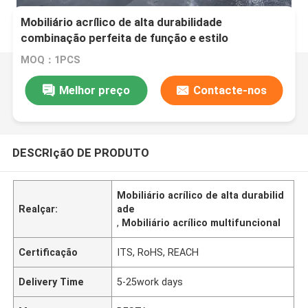
Mobiliário acrílico de alta durabilidade
combinação perfeita de função e estilo
MOQ：1PCS
Melhor preço
Contacte-nos
DESCRIçãO DE PRODUTO
Mobiliário acrílico de alta durabilid
Realçar:
ade
,
Mobiliário acrílico multifuncional
Certificação
ITS, RoHS, REACH
Delivery Time
5-25work days