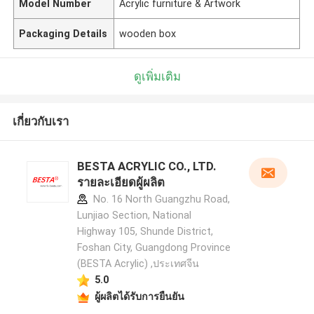
Model Number
Acrylic furniture & Artwork
Packaging Details
wooden box
ดูเพิ่มเติม
เกี่ยวกับเรา
BESTA ACRYLIC CO., LTD.
รายละเอียดผู้ผลิต
No. 16 North Guangzhu Road,
Lunjiao Section, National
Highway 105, Shunde District,
Foshan City, Guangdong Province
(BESTA Acrylic) ,ประเทศจีน
5.0
ผู้ผลิตได้รับการยืนยัน