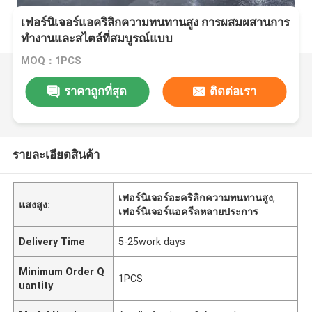
เฟอร์นิเจอร์แอคริลิกความทนทานสูง การผสมผสานการ
ทํางานและสไตล์ที่สมบูรณ์แบบ
MOQ：1PCS
ราคาถูกที่สุด
ติดต่อเรา
รายละเอียดสินค้า
เฟอร์นิเจอร์อะคริลิกความทนทานสูง
,
แสงสูง:
เฟอร์นิเจอร์แอครีลหลายประการ
Delivery Time
5-25work days
Minimum Order Q
1PCS
uantity