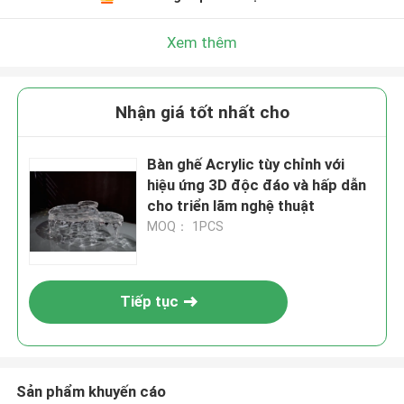
Xem thêm
Nhận giá tốt nhất cho
Bàn ghế Acrylic tùy chỉnh với
hiệu ứng 3D độc đáo và hấp dẫn
cho triển lãm nghệ thuật
MOQ： 1PCS
Tiếp tục
Sản phẩm khuyến cáo