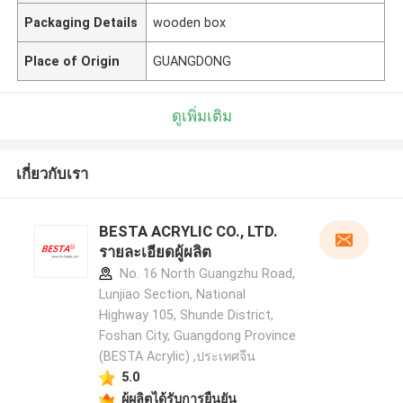
Packaging Details
wooden box
Place of Origin
GUANGDONG
ดูเพิ่มเติม
เกี่ยวกับเรา
BESTA ACRYLIC CO., LTD.
รายละเอียดผู้ผลิต
No. 16 North Guangzhu Road,
Lunjiao Section, National
Highway 105, Shunde District,
Foshan City, Guangdong Province
(BESTA Acrylic) ,ประเทศจีน
5.0
ผู้ผลิตได้รับการยืนยัน