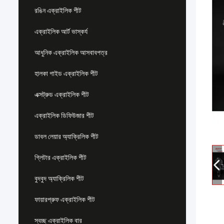
রঙিন এক্রাইলিক শীট
এক্রাইলিক আর্ট ভাস্কর্য
আধুনিক এক্রাইলিক আসবাবপত্র
হালকা গাইড এক্রাইলিক শীট
এক্সট্রুড এক্রাইলিক শীট
এক্রাইলিক ডিফিউজার শীট
ডাবল লেয়ার অ্যাক্রিলিক শীট
গ্লিটার এক্রাইলিক শীট
বুদবুদ অ্যাক্রিলিক শীট
ফায়ারপ্রুফ এক্রাইলিক শীট
স্বচ্ছ এক্রাইলিক বার