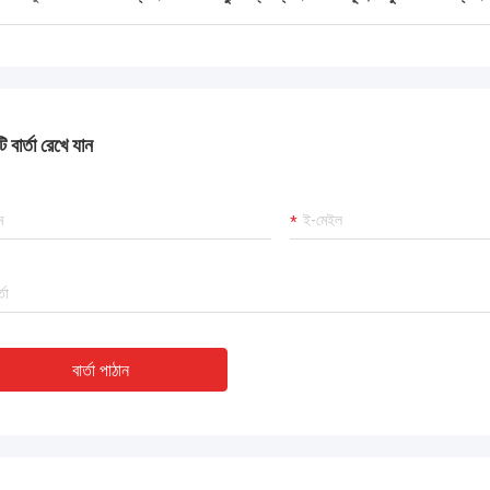
 বার্তা রেখে যান
বার্তা পাঠান