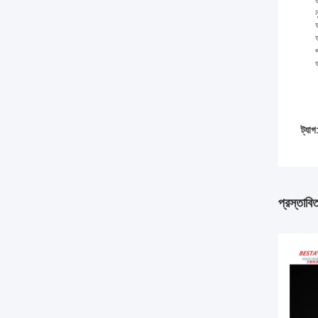
ট্যাগ
প্রস্তাবি