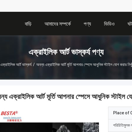
বাড়ি
আমাদের সম্পর্কে
পণ্য
ভিডিও
ঘট
এক্রাইলিক আর্ট ভাস্কর্য পণ্য
এক্রাইলিক আর্ট ভাস্কর্য
/
অনন্য এক্রাইলিক আর্ট মূর্তি আপনার স্পেসে আধুনিক স্টাইল যোগ করার নিখু
ন্য এক্রাইলিক আর্ট মূর্তি আপনার স্পেসে আধুনিক স্টাইল যো
Place of O
পরিচিতিমুলক 