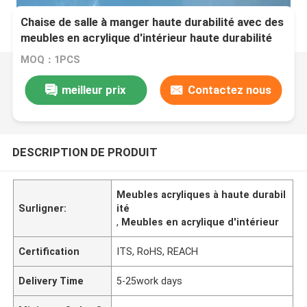
Chaise de salle à manger haute durabilité avec des
meubles en acrylique d'intérieur haute durabilité
MOQ：1PCS
meilleur prix
Contactez nous
DESCRIPTION DE PRODUIT
Meubles acryliques à haute durabil
Surligner:
ité
,
Meubles en acrylique d'intérieur
Certification
ITS, RoHS, REACH
Delivery Time
5-25work days