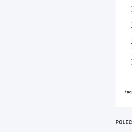
tag
POLEC