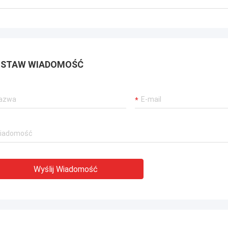
STAW WIADOMOŚĆ
Wyślij Wiadomość