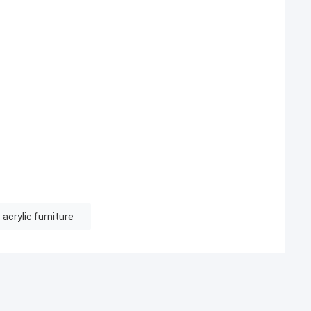
acrylic furniture