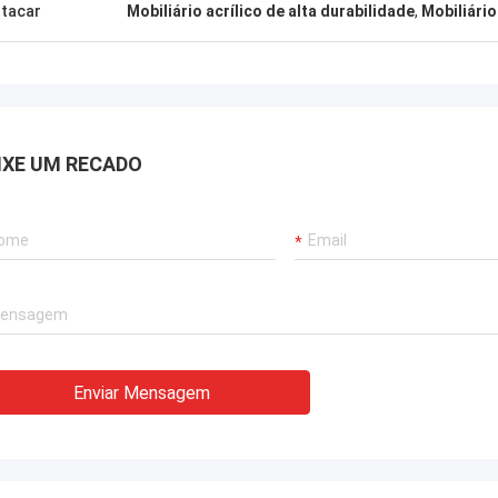
tacar
Mobiliário acrílico de alta durabilidade
,
Mobiliário
IXE UM RECADO
Enviar Mensagem