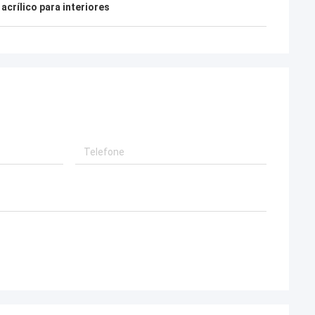
 acrílico para interiores