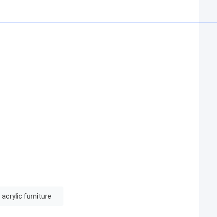
acrylic furniture