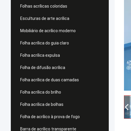
Folhas acrílicas coloridas
Esculturas de arte acrílica
Mobiliário de acrílico moderno
Folha acrílica do guia claro
Folha acrílica expulsa
Folha de difusão acrílica
Folha acrílica de duas camadas
Folha acrílica do brilho
Folha acrílica de bolhas
Folha de acrílico à prova de fogo
Barra de acrílico transparente