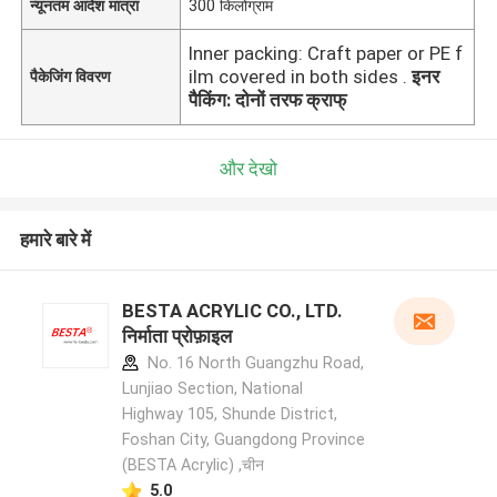
न्यूनतम आदेश मात्रा
300 किलोग्राम
Inner packing: Craft paper or PE f
ilm covered in both sides .
इनर
पैकेजिंग विवरण
पैकिंग: दोनों तरफ क्राफ्
और देखो
हमारे बारे में
BESTA ACRYLIC CO., LTD.
निर्माता प्रोफ़ाइल
No. 16 North Guangzhu Road,
Lunjiao Section, National
Highway 105, Shunde District,
Foshan City, Guangdong Province
(BESTA Acrylic) ,चीन
5.0