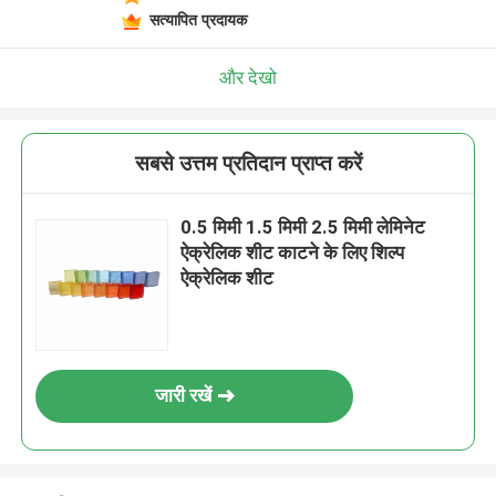
सत्यापित प्रदायक
और देखो
सबसे उत्तम प्रतिदान प्राप्त करें
0.5 मिमी 1.5 मिमी 2.5 मिमी लेमिनेट
ऐक्रेलिक शीट काटने के लिए शिल्प
ऐक्रेलिक शीट
जारी रखें