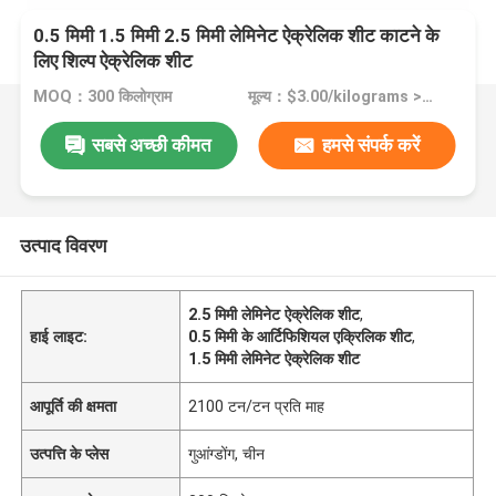
0.5 मिमी 1.5 मिमी 2.5 मिमी लेमिनेट ऐक्रेलिक शीट काटने के
लिए शिल्प ऐक्रेलिक शीट
MOQ：300 किलोग्राम
मूल्य：$3.00/kilograms >=300 kilograms
सबसे अच्छी कीमत
हमसे संपर्क करें
उत्पाद विवरण
2.5 मिमी लेमिनेट ऐक्रेलिक शीट
,
हाई लाइट:
0.5 मिमी के आर्टिफिशियल एक्रिलिक शीट
,
1.5 मिमी लेमिनेट ऐक्रेलिक शीट
आपूर्ति की क्षमता
2100 टन/टन प्रति माह
उत्पत्ति के प्लेस
गुआंग्डोंग, चीन