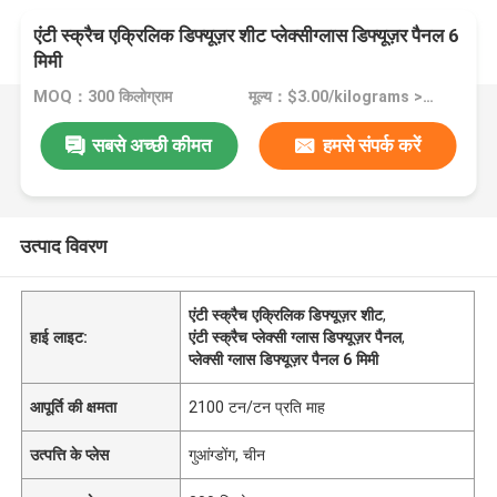
एंटी स्क्रैच एक्रिलिक डिफ्यूज़र शीट प्लेक्सीग्लास डिफ्यूज़र पैनल 6
मिमी
MOQ：300 किलोग्राम
मूल्य：$3.00/kilograms >=300 kilograms
सबसे अच्छी कीमत
हमसे संपर्क करें
उत्पाद विवरण
एंटी स्क्रैच एक्रिलिक डिफ्यूज़र शीट
,
हाई लाइट:
एंटी स्क्रैच प्लेक्सी ग्लास डिफ्यूज़र पैनल
,
प्लेक्सी ग्लास डिफ्यूज़र पैनल 6 मिमी
आपूर्ति की क्षमता
2100 टन/टन प्रति माह
उत्पत्ति के प्लेस
गुआंग्डोंग, चीन