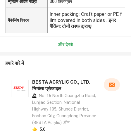
न्यूनतम आदेश मात्रा
300 किलोग्राम
Inner packing: Craft paper or PE f
ilm covered in both sides .
इनर
पैकेजिंग विवरण
पैकिंग: दोनों तरफ क्राफ्
और देखो
हमारे बारे में
BESTA ACRYLIC CO., LTD.
निर्माता प्रोफ़ाइल
No. 16 North Guangzhu Road,
Lunjiao Section, National
Highway 105, Shunde District,
Foshan City, Guangdong Province
(BESTA Acrylic) ,चीन
5.0