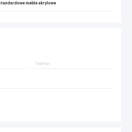
standardowe meble akrylowe