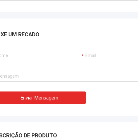
IXE UM RECADO
Enviar Mensagem
SCRIÇÃO DE PRODUTO