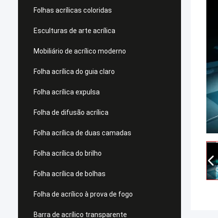
Folhas acrílicas coloridas
Esculturas de arte acrílica
Mobiliário de acrílico moderno
Folha acrílica do guia claro
Folha acrílica expulsa
Folha de difusão acrílica
Folha acrílica de duas camadas
Folha acrílica do brilho
Folha acrílica de bolhas
Folha de acrílico à prova de fogo
Barra de acrílico transparente