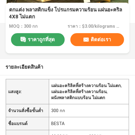
ตกแต่ง พลาสติกแข็ง โปรแกรมความร้อน แผ่นอะคริล
4X8 ไม่แตก
MOQ：300 กก
ราคา：$3.00/kilograms >=300 kilograms
ราคาถูกที่สุด
ติดต่อเรา
รายละเอียดสินค้า
แผ่นอะคริลิคที่สร้างความร้อน ไม่แตก
,
แสงสูง:
แผ่นอะคริลิคที่สร้างความร้อน
,
ผนังพลาสติกแบบร้อน ไม่แตก
จำนวนสั่งซื้อขั้นต่ำ
300 กก
ชื่อแบรนด์
BESTA