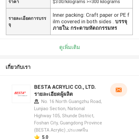
ราคา
$3.00/kilograms >=300 kilograms
Inner packing: Craft paper or PE f
รายละเอียดการบรร
ilm covered in both sides .
บรรจุ
จุ
ภายใน: กระดาษหัตถกรรมหร
ดูเพิ่มเติม
เกี่ยวกับเรา
BESTA ACRYLIC CO., LTD.
รายละเอียดผู้ผลิต
No. 16 North Guangzhu Road,
Lunjiao Section, National
Highway 105, Shunde District,
Foshan City, Guangdong Province
(BESTA Acrylic) ,ประเทศจีน
5.0