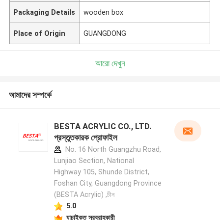
Packaging Details
wooden box
Place of Origin
GUANGDONG
আরো দেখুন
আমাদের সম্পর্কে
BESTA ACRYLIC CO., LTD.
প্রস্তুতকারক প্রোফাইল
No. 16 North Guangzhu Road,
Lunjiao Section, National
Highway 105, Shunde District,
Foshan City, Guangdong Province
(BESTA Acrylic) ,চীন
5.0
যাচাইকৃত সরবরাহকারী