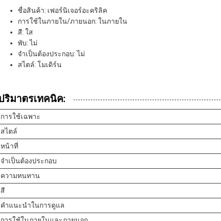
ชื่อสินค้า: เฟอร์นิเจอร์อะคริลิค
การใช้ในภายใน/ภายนอก: ในภายใน
สี: ใส
พับ: ไม่
จําเป็นต้องประกอบ: ไม่
สไตล์: โมเดิร์น
ปริมาตรเทคนิค:
การใช้เฉพาะ
สไตล์
หน้าที่
จําเป็นต้องประกอบ
ความทนทาน
สี
คําแนะนําในการดูแล
การใช้ในภายในและภายนอก