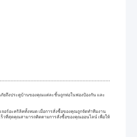
ดภัยถึงประตูบ้านของคุณแต่ละชิ้นถูกห่อในฟองป้องกัน และ
เจอร์อะคริลิคทั้งหมด เมื่อการสั่งซื้อของคุณถูกจัดทําทีมงาน
็วที่สุดคุณสามารถติดตามการสั่งซื้อของคุณออนไลน์ เพื่อให้