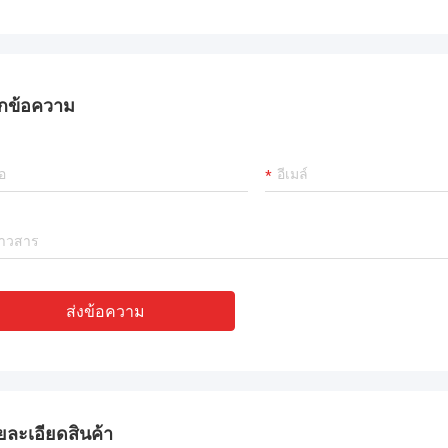
กข้อความ
ส่งข้อความ
ยละเอียดสินค้า