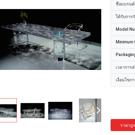
ชื่อแบรนด์
ได้รับการ
Model N
Minimum 
Packaging
เวลาการส
เงื่อนไขก
ราคาถูกท