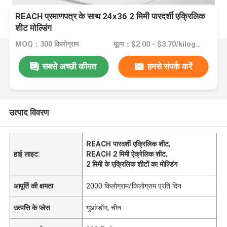
REACH प्रमाणपत्र के साथ 24x36 2 मिमी पारदर्शी एक्रिलिक
शीट मोल्डिंग
MOQ：300 किलोग्राम
मूल्य：$2.00 - $3.70/kilograms
सबसे अच्छी कीमत
हमसे संपर्क करें
उत्पाद विवरण
REACH पारदर्शी एक्रिलिक शीट
,
हाई लाइट:
REACH 2 मिमी ऐक्रेलिक शीट
,
2 मिमी के एक्रिलिक शीटों का मोल्डिंग
आपूर्ति की क्षमता
2000 किलोग्राम/किलोग्राम प्रति दिन
उत्पत्ति के प्लेस
गुआंग्डोंग, चीन