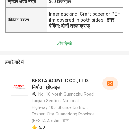
न्यूनतम आदेश मात्रा
300 किलोग्राम
Inner packing: Craft paper or PE f
ilm covered in both sides .
इनर
पैकेजिंग विवरण
पैकिंग: दोनों तरफ क्राफ्
और देखो
हमारे बारे में
BESTA ACRYLIC CO., LTD.
निर्माता प्रोफ़ाइल
No. 16 North Guangzhu Road,
Lunjiao Section, National
Highway 105, Shunde District,
Foshan City, Guangdong Province
(BESTA Acrylic) ,चीन
5.0