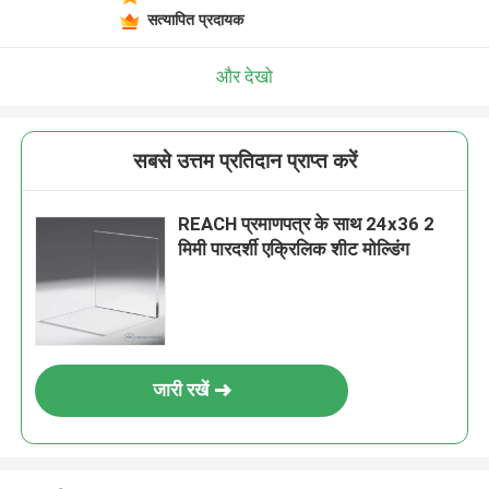
सत्यापित प्रदायक
और देखो
सबसे उत्तम प्रतिदान प्राप्त करें
REACH प्रमाणपत्र के साथ 24x36 2
मिमी पारदर्शी एक्रिलिक शीट मोल्डिंग
जारी रखें