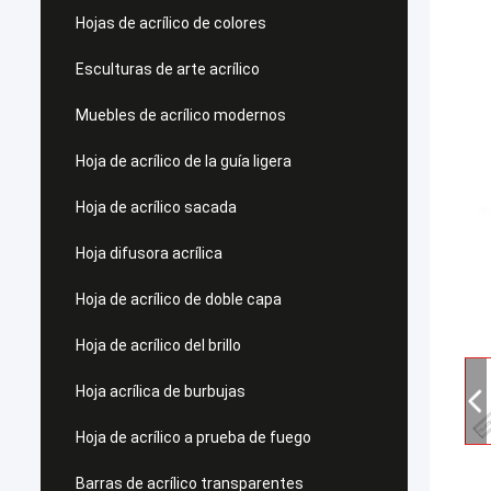
Hojas de acrílico de colores
Esculturas de arte acrílico
Muebles de acrílico modernos
Hoja de acrílico de la guía ligera
Hoja de acrílico sacada
Hoja difusora acrílica
Hoja de acrílico de doble capa
Hoja de acrílico del brillo
Hoja acrílica de burbujas
Hoja de acrílico a prueba de fuego
Barras de acrílico transparentes