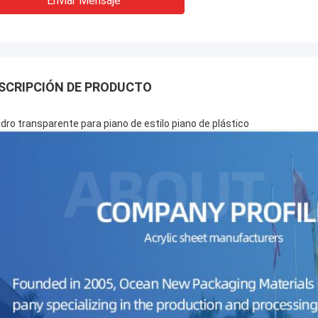
Enviar Mensaje
SCRIPCIÓN DE PRODUCTO
dro transparente para piano de estilo piano de plástico