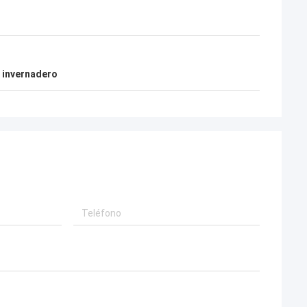
o invernadero