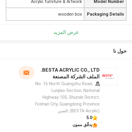
Acrylic furniture & Artwork
Model Number
wooden box
Packaging Details
عرض المزيد
حول نا
BESTA ACRYLIC CO., LTD.
الملف الشركة المصنعة
No. 16 North Guangzhu Road,
Lunjiao Section, National
Highway 105, Shunde District,
Foshan City, Guangdong Province
(BESTA Acrylic) ,الصين
5.0
يدقّق ممون