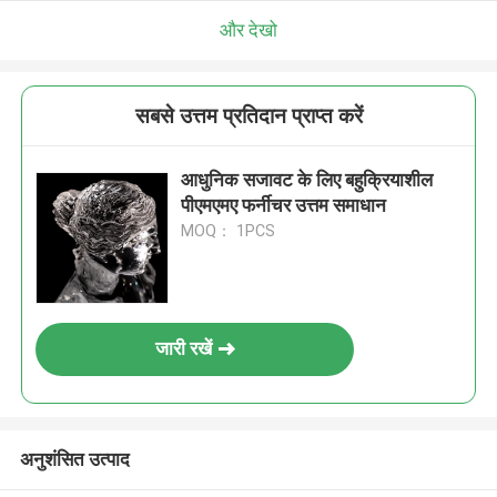
और देखो
सबसे उत्तम प्रतिदान प्राप्त करें
आधुनिक सजावट के लिए बहुक्रियाशील
पीएमएमए फर्नीचर उत्तम समाधान
MOQ： 1PCS
जारी रखें
अनुशंसित उत्पाद