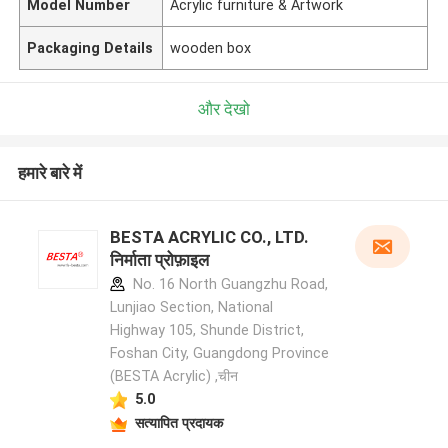
Model Number
Acrylic furniture & Artwork
Packaging Details
wooden box
और देखो
हमारे बारे में
BESTA ACRYLIC CO., LTD.
निर्माता प्रोफ़ाइल
No. 16 North Guangzhu Road,
Lunjiao Section, National
Highway 105, Shunde District,
Foshan City, Guangdong Province
(BESTA Acrylic) ,चीन
5.0
सत्यापित प्रदायक